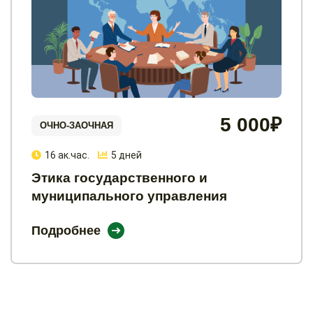
5 000₽
ОЧНО-ЗАОЧНАЯ
16 ак.час.
5 дней
Этика государственного и
муниципального управления
Подробнее