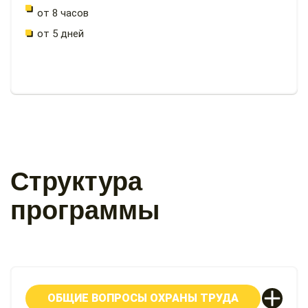
от 8 часов
от 5 дней
Структура
программы
ОБЩИЕ ВОПРОСЫ ОХРАНЫ ТРУДА