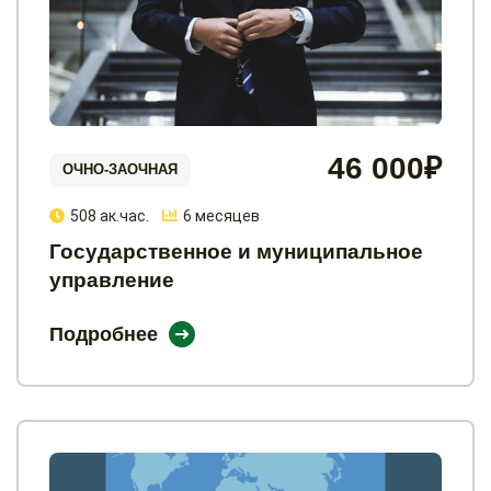
46 000₽
ОЧНО-ЗАОЧНАЯ
508 ак.час.
6 месяцев
Государственное и муниципальное
управление
Подробнее