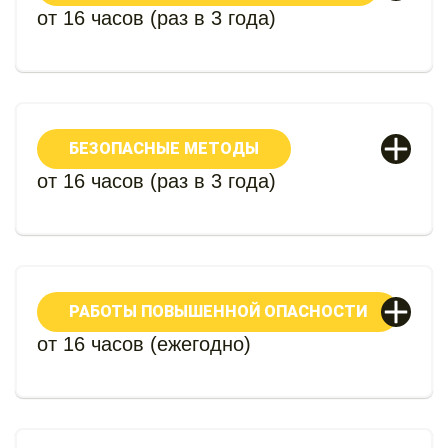
от 16 часов (раз в 3 года)
БЕЗОПАСНЫЕ МЕТОДЫ
от 16 часов (раз в 3 года)
РАБОТЫ ПОВЫШЕННОЙ ОПАСНОСТИ
от 16 часов (ежегодно)