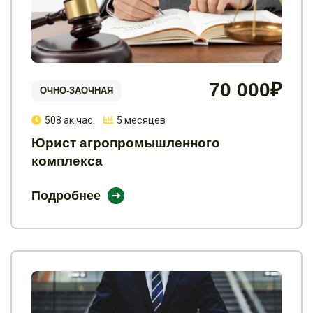
70 000₽
ОЧНО-ЗАОЧНАЯ
508 ак.час.
5 месяцев
Юрист агропромышленного
комплекса
Подробнее