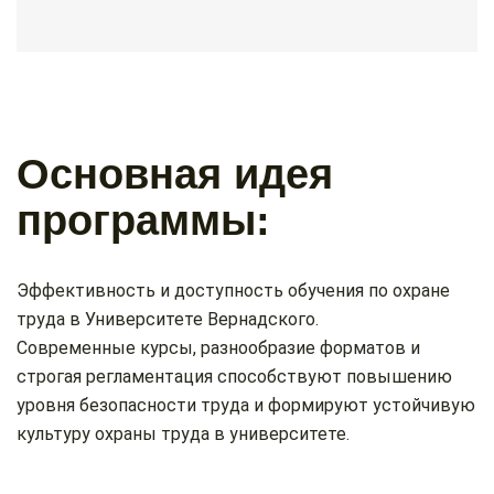
Основная идея
программы:
Эффективность и доступность обучения по охране
труда в Университете Вернадского.
Современные курсы, разнообразие форматов и
строгая регламентация способствуют повышению
уровня безопасности труда и формируют устойчивую
культуру охраны труда в университете.