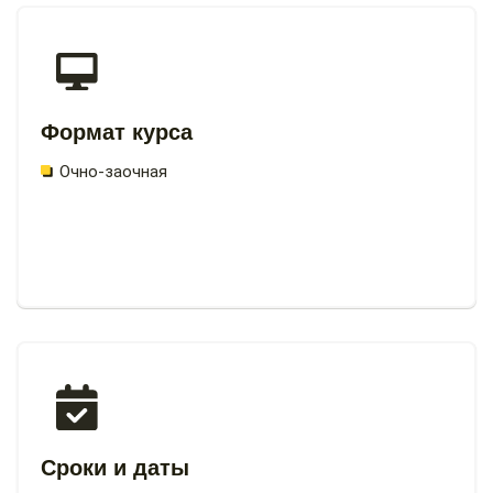
Формат курса
Очно-заочная
Сроки и даты