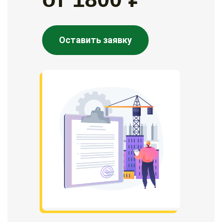
Оставить заявку