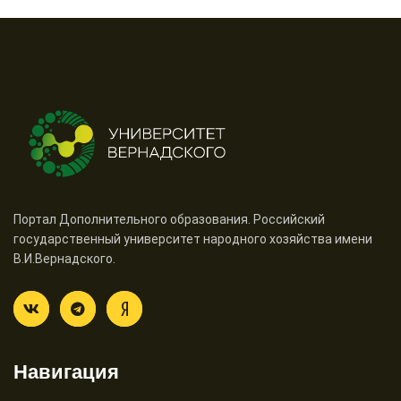
Портал Дополнительного образования. Российский
государственный университет народного хозяйства имени
В.И.Вернадского.
Навигация