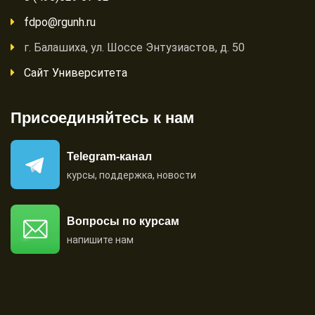
fdpo@rgunh.ru
г. Балашиха, ул. Шоссе Энтузиастов, д. 50
Сайт Университета
Присоединяйтесь к нам
Telegram-канал
курсы, поддержка, новости
Вопросы по курсам
напишите нам