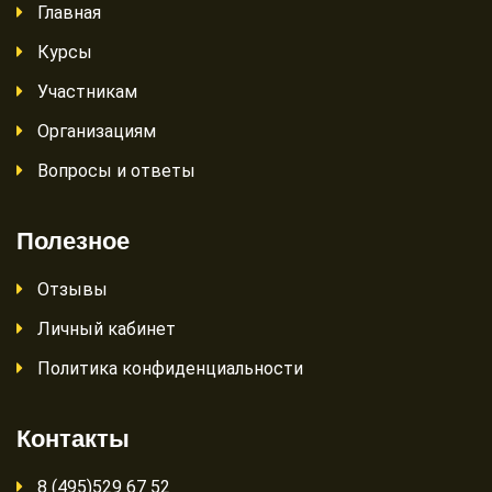
Главная
Курсы
Участникам
Организациям
Вопросы и ответы
Полезное
Отзывы
Личный кабинет
Политика конфиденциальности
Контакты
8 (495)529 67 52