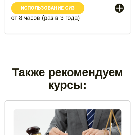
ИСПОЛЬЗОВАНИЕ СИЗ
от 8 часов (раз в 3 года)
Также рекомендуем
курсы: