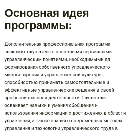
Основная идея
программы:
Дополнительная профессиональная программа
знакомит слушателя с основными первичными
управленческим понятиями, необходимыми дл
формирования собственного управленческого
мировоззрения и управленческой культуры,
способностью принимать самостоятельные и
эффективные управленческие решения в своей
профессиональной деятельности. Слушатель
осваивает навыки и умения обобщения и
использования информации о достижениях в области
управления, а также знания о современных методах
управления и технологии управленческого труда в