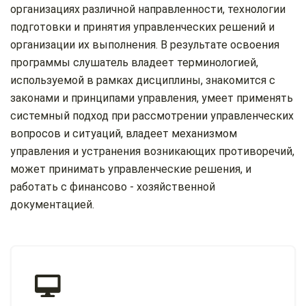
организациях различной направленности, технологии
подготовки и принятия управленческих решений и
организации их выполнения. В результате освоения
программы слушатель владеет терминологией,
используемой в рамках дисциплины, знакомится с
законами и принципами управления, умеет применять
системный подход при рассмотрении управленческих
вопросов и ситуаций, владеет механизмом
управления и устранения возникающих противоречий,
может принимать управленческие решения, и
работать с финансово - хозяйственной
документацией.