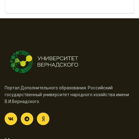
Портал Дополнительного образования. Российский
государственный университет народного хозяйства имени
В.И.Вернадского.