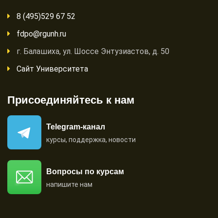
8 (495)529 67 52
fdpo@rgunh.ru
г. Балашиха, ул. Шоссе Энтузиастов, д. 50
Сайт Университета
Присоединяйтесь к нам
Telegram-канал
курсы, поддержка, новости
Вопросы по курсам
напишите нам