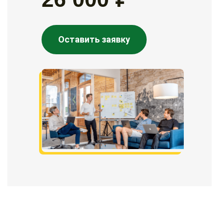
Оставить заявку