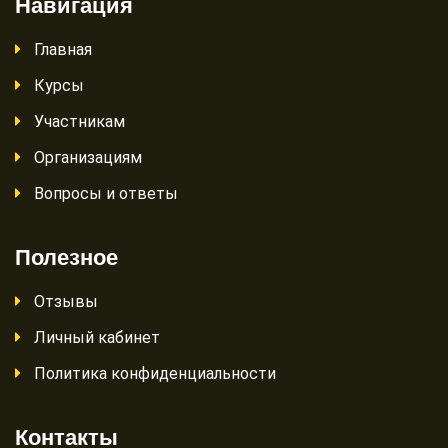
Навигация
Главная
Курсы
Участникам
Организациям
Вопросы и ответы
Полезное
Отзывы
Личный кабинет
Политика конфиденциальности
Контакты