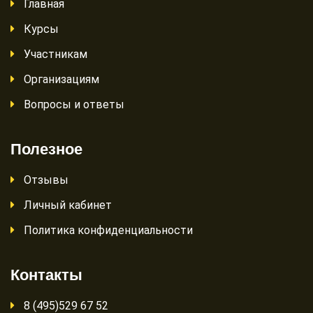
Главная
Курсы
Участникам
Организациям
Вопросы и ответы
Полезное
Отзывы
Личный кабинет
Политика конфиденциальности
Контакты
8 (495)529 67 52