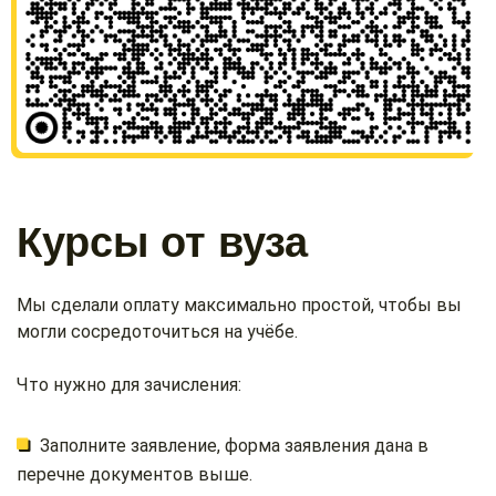
Курсы от вуза
Мы сделали оплату максимально простой, чтобы вы
могли сосредоточиться на учёбе.
Что нужно для зачисления:
Заполните заявление, форма заявления дана в
перечне документов выше.