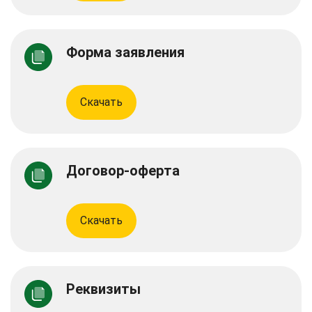
Форма заявления
Скачать
Договор-оферта
Скачать
Реквизиты