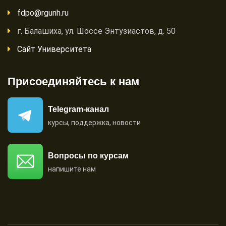
fdpo@rgunh.ru
г. Балашиха, ул. Шоссе Энтузиастов, д. 50
Сайт Университета
Присоединяйтесь к нам
Telegram-канал
курсы, поддержка, новости
Вопросы по курсам
напишите нам