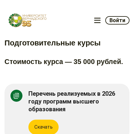
Войти
Подготовительные курсы
Стоимость курса — 35 000 рублей.
Перечень реализуемых в 2026
году программ высшего
образования
Скачать