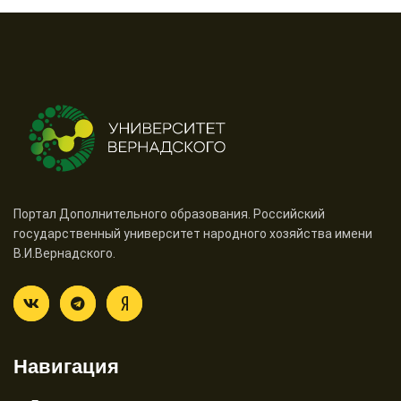
Портал Дополнительного образования. Российский
государственный университет народного хозяйства имени
В.И.Вернадского.
Навигация