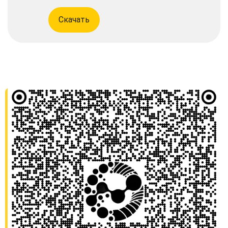
Скачать