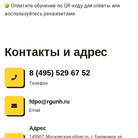
Оплатите обучение по QR-коду для оплаты или
воспользуйтесь реквизитами.
Контакты и адрес
8 (495) 529 67 52
Телефон
fdpo@rgunh.ru
Email
Адрес
143907, Московская область, г. Балашиха, ул.