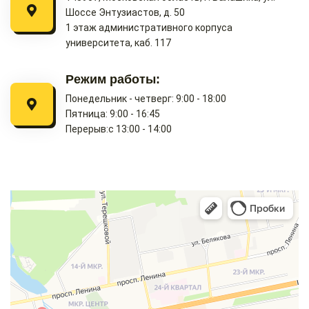
Шоссе Энтузиастов, д. 50
1 этаж административного корпуса
университета, каб. 117
Режим работы:
Понедельник - четверг: 9:00 - 18:00
Пятница: 9:00 - 16:45
Перерыв:с 13:00 - 14:00