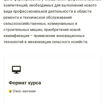
компетенций, необходимых для выполнения нового
вида профессиональной деятельности в области
ремонта и техническое обслуживания
сельскохозяйственных, коммунальных и
строительных машин, приобретения новой
квалификации – применение инновационных
технологий в механизации сельского хозяйств
Формат курса
Очно-заочная