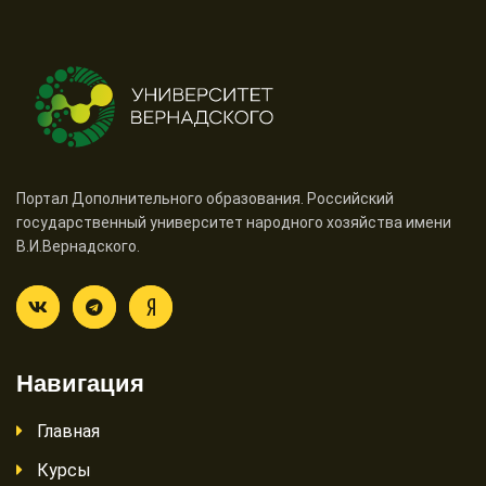
Портал Дополнительного образования. Российский
государственный университет народного хозяйства имени
В.И.Вернадского.
Навигация
Главная
Курсы