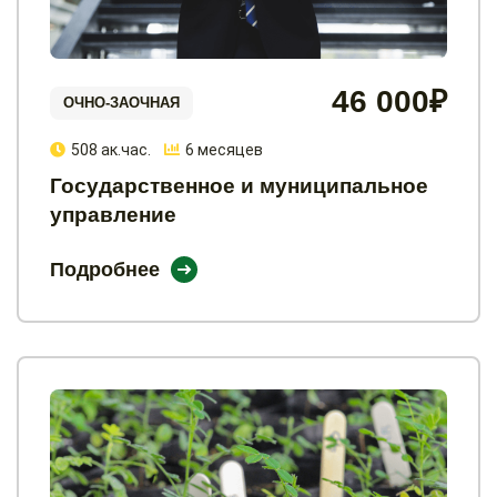
46 000₽
ОЧНО-ЗАОЧНАЯ
508 ак.час.
6 месяцев
Государственное и муниципальное
управление
Подробнее