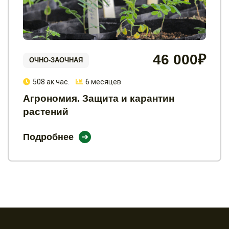
46 000₽
ОЧНО-ЗАОЧНАЯ
508 ак.час.
6 месяцев
Агрономия. Защита и карантин
растений
Подробнее