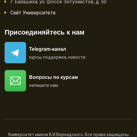
г. Балашиха, ул. Шоссе Энтузиастов, д. 50
Сайт Университета
Присоединяйтесь к нам
Telegram-канал
курсы, поддержка, новости
Вопросы по курсам
напишите нам
Университет имени В.И.Вернадского.
Все права защищены.