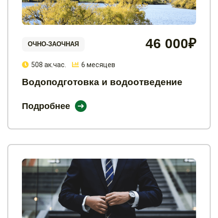
46 000₽
ОЧНО-ЗАОЧНАЯ
508 ак.час.
6 месяцев
Водоподготовка и водоотведение
Подробнее