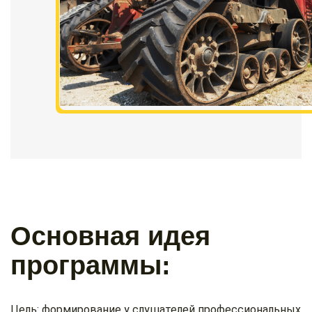
Основная идея
программы:
Цель: формирование у слушателей профессиональных