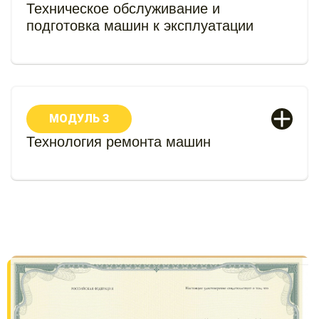
Техническое обслуживание и
подготовка машин к эксплуатации
МОДУЛЬ 3
Технология ремонта машин