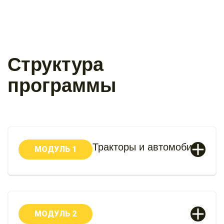
Структура
программы
Тракторы и автомобили
МОДУЛЬ 1
МОДУЛЬ 2