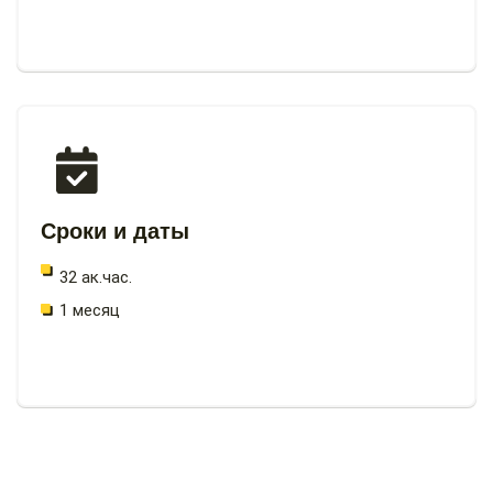
Сроки и даты
32 ак.час.
1 месяц