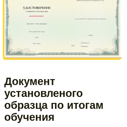
Документ
установленого
образца по итогам
обучения