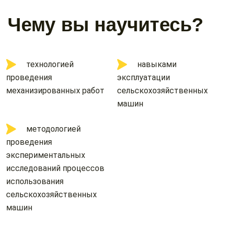
Чему вы научитесь?
технологией
навыками
проведения
эксплуатации
механизированных работ
сельскохозяйственных
машин
методологией
проведения
экспериментальных
исследований процессов
использования
сельскохозяйственных
машин