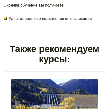
Окончив обучение вы получаете:
Удостоверение о повышении квалификации
Также рекомендуем
курсы: