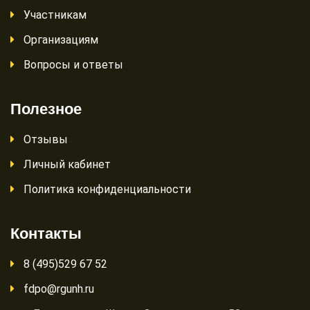
Участникам
Организациям
Вопросы и ответы
Полезное
Отзывы
Личный кабинет
Политика конфиденциальности
Контакты
8 (495)529 67 52
fdpo@rgunh.ru