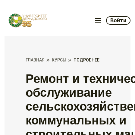
Войти
ГЛАВНАЯ
КУРСЫ
ПОДРОБНЕЕ
Ремонт и техниче
обслуживание
сельскохозяйстве
коммунальных и
строительных ма