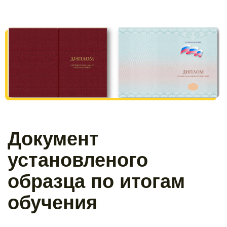
Документ
установленого
образца по итогам
обучения