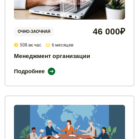
46 000₽
ОЧНО-ЗАОЧНАЯ
508 ак.час.
6 месяцев
Менеджмент организации
Подробнее