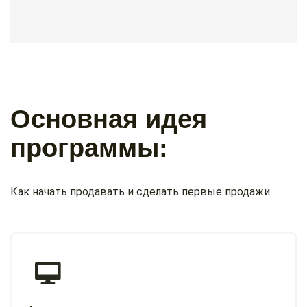
Основная идея
программы:
Как начать продавать и сделать первые продажи