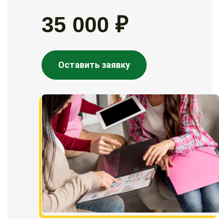
35 000 ₽
Оставить заявку