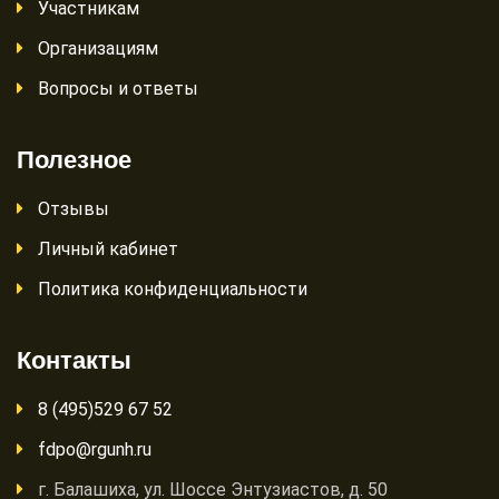
Участникам
Организациям
Вопросы и ответы
Полезное
Отзывы
Личный кабинет
Политика конфиденциальности
Контакты
8 (495)529 67 52
fdpo@rgunh.ru
г. Балашиха, ул. Шоссе Энтузиастов, д. 50