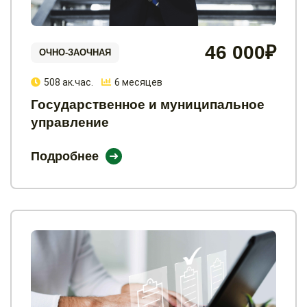
46 000₽
ОЧНО-ЗАОЧНАЯ
508 ак.час.
6 месяцев
Государственное и муниципальное
управление
Подробнее