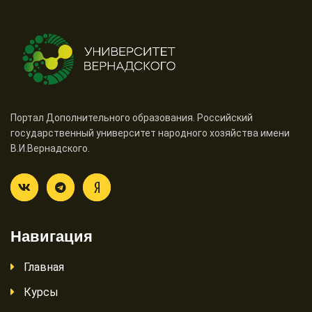
Портал Дополнительного образования. Российский
государственный университет народного хозяйства имени
В.И.Вернадского.
Навигация
Главная
Курсы