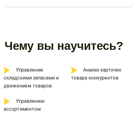
Чему вы научитесь?
Управление
Анализ карточек
складскими запасами и
товара конкурентов
движением товаров
Управлению
ассортиментом