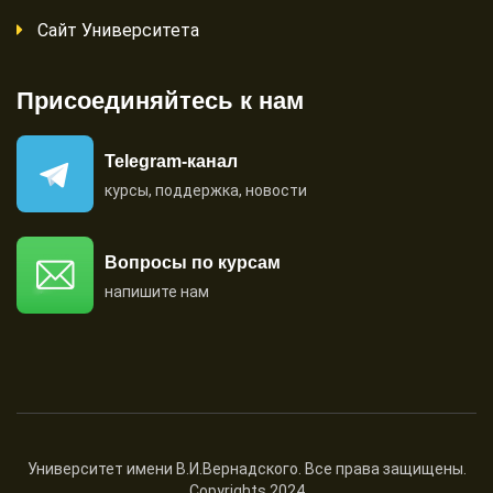
Сайт Университета
Присоединяйтесь к нам
Telegram-канал
курсы, поддержка, новости
Вопросы по курсам
напишите нам
Университет имени В.И.Вернадского.
Все права защищены.
Copyrights 2024