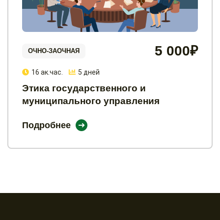
5 000₽
ОЧНО-ЗАОЧНАЯ
16 ак.час.
5 дней
Этика государственного и
муниципального управления
Подробнее