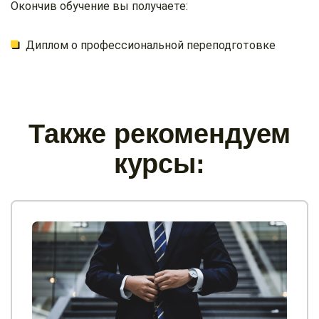
Окончив обучение вы получаете:
Диплом о профессиональной переподготовке
Также рекомендуем
курсы: