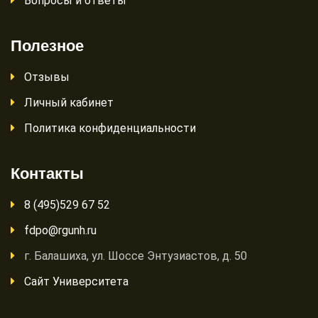
Вопросы и ответы
Полезное
Отзывы
Личный кабинет
Политика конфиденциальности
Контакты
8 (495)529 67 52
fdpo@rgunh.ru
г. Балашиха, ул. Шоссе Энтузиастов, д. 50
Сайт Университета