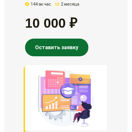
144 ак.час.
2 месяца
10 000 ₽
Оставить заявку