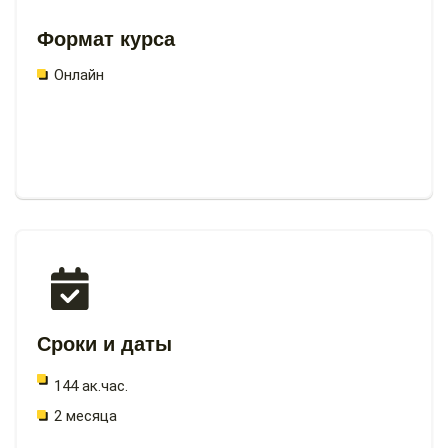
Формат курса
Онлайн
Сроки и даты
144 ак.час.
2 месяца