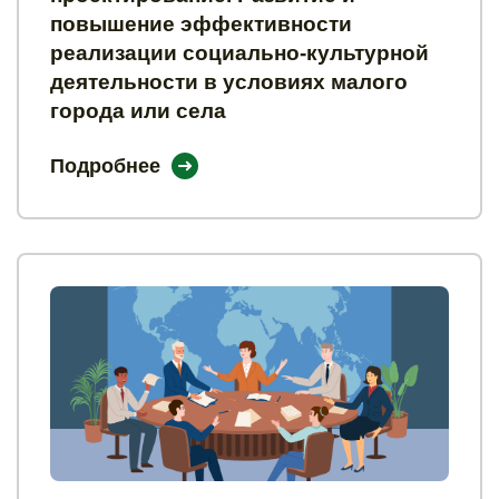
повышение эффективности
реализации социально-культурной
деятельности в условиях малого
города или села
Подробнее