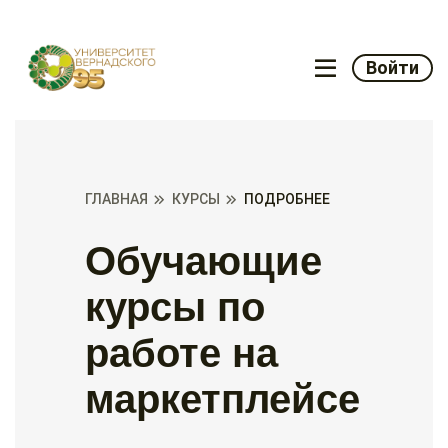
Войти
ГЛАВНАЯ
КУРСЫ
ПОДРОБНЕЕ
Обучающие
курсы по
работе на
маркетплейсе