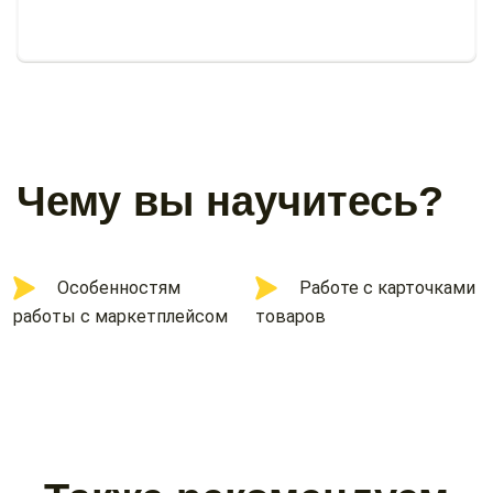
Чему вы научитесь?
Особенностям
Работе с карточками
работы с маркетплейсом
товаров