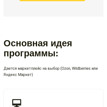
Основная идея
программы:
Дается маркетплейс на выбор (Ozon, Wildberries или
Яндекс Маркет)