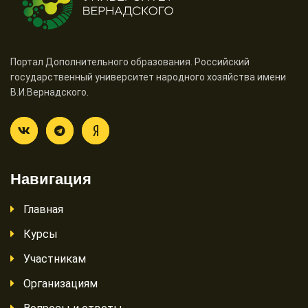
Портал Дополнительного образования. Российский
государственный университет народного хозяйства имени
В.И.Вернадского.
Навигация
Главная
Курсы
Участникам
Организациям