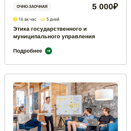
5 000₽
ОЧНО-ЗАОЧНАЯ
16 ак.час.
5 дней
Этика государственного и
муниципального управления
Подробнее